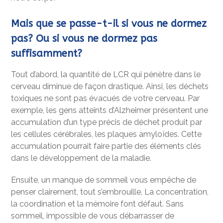
Mais que se passe-t-il si vous ne dormez
pas? Ou si vous ne dormez pas
suffisamment?
Tout d’abord, la quantité de LCR qui pénètre dans le
cerveau diminue de façon drastique. Ainsi, les déchets
toxiques ne sont pas évacués de votre cerveau. Par
exemple, les gens atteints d’Alzheimer présentent une
accumulation d’un type précis de déchet produit par
les cellules cérébrales, les plaques amyloïdes. Cette
accumulation pourrait faire partie des éléments clés
dans le développement de la maladie.
Ensuite, un manque de sommeil vous empêche de
penser clairement, tout s’embrouille. La concentration,
la coordination et la mémoire font défaut. Sans
sommeil, impossible de vous débarrasser de