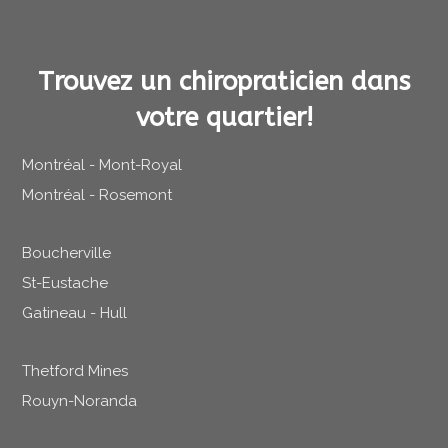
Trouvez un chiropraticien dans
votre quartier!
Montréal - Mont-Royal
Montréal - Rosemont
Boucherville
St-Eustache
Gatineau - Hull
Thetford Mines
Rouyn-Noranda