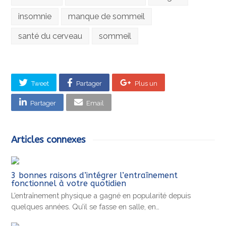
insomnie
manque de sommeil
santé du cerveau
sommeil
Tweet
Partager
Plus un
Partager
Email
Articles connexes
3 bonnes raisons d’intégrer l’entraînement
fonctionnel à votre quotidien
L’entraînement physique a gagné en popularité depuis
quelques années. Qu’il se fasse en salle, en…