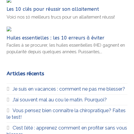
Les 10 clés pour réussir son allaitement
Voici nos 10 meilleurs trucs pour un allaitement réussi!
Huiles essentielles : les 10 erreurs à éviter
Faciles à se procurer, les huiles essentielles (HE) gagnent en
popularité depuis quelques années. Puissantes,…
Articles récents
Je suis en vacances : comment ne pas me blesser?
J’ai souvent mal au cou le matin. Pourquoi?
Vous pensez bien connaître la chiropratique? Faites
le test!
C’est l’été : apprenez comment en profiter sans vous