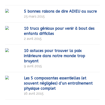
5 bonnes raisons de dire ADIEU au sucre
25 mars 2015
10 trucs géniaux pour venir à bout des
enfants difficiles
2 avril 2015
10 astuces pour trouver la paix
intérieure dans notre monde trop
bruyant
9 avril 2015
Les 5 composantes essentielles (et
souvent négligées) d’un entraînement
physique complet
16 avril 2015