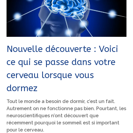
Nouvelle découverte : Voici
ce qui se passe dans votre
cerveau lorsque vous
dormez
Tout le monde a besoin de dormir, c’est un fait.
Autrement on ne fonctionne pas bien. Pourtant, les
neuroscientifiques n’ont découvert que
récemment pourquoi le sommeil est si important
pour le cerveau.