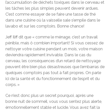
l’accumulation de déchets toxiques dans le cerveau et
les tâches les plus simples peuvent devenir ardues.
C’est comme essayer de se faire une tasse de thé
dans une cuisine où la vaisselle sale s’empile dans le
lavabo et sur les comptoirs. Bonne chance!
Jeff Iliff dit que « comme le ménage, c’est un travail
pénible, mais ô combien important! Si vous cessez de
nettoyer votre cuisine pendant un mois, votre maison
deviendra rapidement invivable. Dans le cas du
cerveau, les conséquences d’un retard de nettoyage
peuvent être bien plus désastreuses que l’embarras de
quelques comptoirs pas tout à fait propres. On parle
ici de la santé et du fonctionnement de l’esprit et du
corps. »
Ce n’est donc plus un secret pourquoi, après une
bonne nuit de sommeil, vous vous sentez plus alerte,
émotionnellement stable et lucide. Vous avez fait la