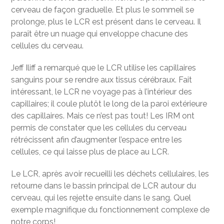
cerveau de façon graduelle. Et plus le sommeil se
prolonge, plus le LCR est présent dans le cerveau. Il
paraît être un nuage qui enveloppe chacune des
cellules du cerveau.
Jeff Iliff a remarqué que le LCR utilise les capillaires
sanguins pour se rendre aux tissus cérébraux. Fait
intéressant, le LCR ne voyage pas à l’intérieur des
capillaires; il coule plutôt le long de la paroi extérieure
des capillaires. Mais ce n’est pas tout! Les IRM ont
permis de constater que les cellules du cerveau
rétrécissent afin d’augmenter l’espace entre les
cellules, ce qui laisse plus de place au LCR.
Le LCR, après avoir recueilli les déchets cellulaires, les
retourne dans le bassin principal de LCR autour du
cerveau, qui les rejette ensuite dans le sang. Quel
exemple magnifique du fonctionnement complexe de
notre corps!