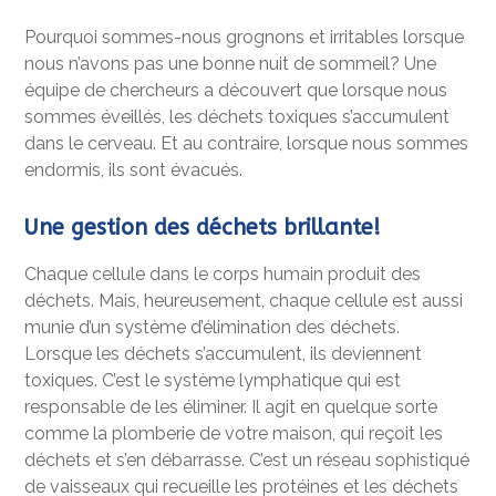
Pourquoi sommes-nous grognons et irritables lorsque
nous n’avons pas une bonne nuit de sommeil? Une
équipe de chercheurs a découvert que lorsque nous
sommes éveillés, les déchets toxiques s’accumulent
dans le cerveau. Et au contraire, lorsque nous sommes
endormis, ils sont évacués.
Une gestion des déchets brillante!
Chaque cellule dans le corps humain produit des
déchets. Mais, heureusement, chaque cellule est aussi
munie d’un système d’élimination des déchets.
Lorsque les déchets s’accumulent, ils deviennent
toxiques. C’est le système lymphatique qui est
responsable de les éliminer. Il agit en quelque sorte
comme la plomberie de votre maison, qui reçoit les
déchets et s’en débarrasse. C’est un réseau sophistiqué
de vaisseaux qui recueille les protéines et les déchets