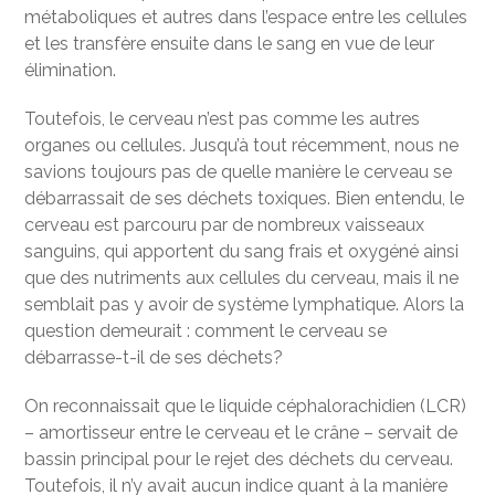
métaboliques et autres dans l’espace entre les cellules
et les transfère ensuite dans le sang en vue de leur
élimination.
Toutefois, le cerveau n’est pas comme les autres
organes ou cellules. Jusqu’à tout récemment, nous ne
savions toujours pas de quelle manière le cerveau se
débarrassait de ses déchets toxiques. Bien entendu, le
cerveau est parcouru par de nombreux vaisseaux
sanguins, qui apportent du sang frais et oxygéné ainsi
que des nutriments aux cellules du cerveau, mais il ne
semblait pas y avoir de système lymphatique. Alors la
question demeurait : comment le cerveau se
débarrasse-t-il de ses déchets?
On reconnaissait que le liquide céphalorachidien (LCR)
– amortisseur entre le cerveau et le crâne – servait de
bassin principal pour le rejet des déchets du cerveau.
Toutefois, il n’y avait aucun indice quant à la manière