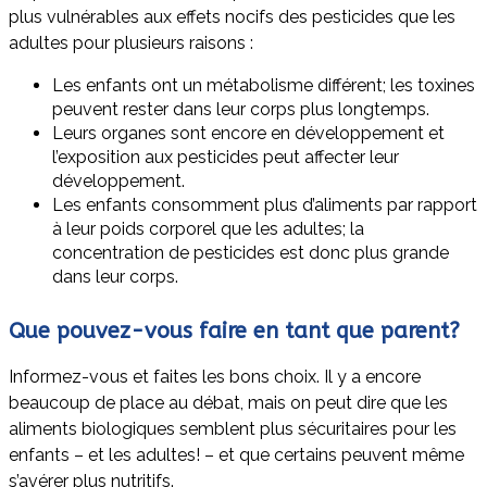
plus vulnérables aux effets nocifs des pesticides que les
adultes pour plusieurs raisons :
Les enfants ont un métabolisme différent; les toxines
peuvent rester dans leur corps plus longtemps.
Leurs organes sont encore en développement et
l’exposition aux pesticides peut affecter leur
développement.
Les enfants consomment plus d’aliments par rapport
à leur poids corporel que les adultes; la
concentration de pesticides est donc plus grande
dans leur corps.
Que pouvez-vous faire en tant que parent?
Informez-vous et faites les bons choix. Il y a encore
beaucoup de place au débat, mais on peut dire que les
aliments biologiques semblent plus sécuritaires pour les
enfants – et les adultes! – et que certains peuvent même
s’avérer plus nutritifs.