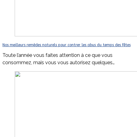
Nos meilleurs remèdes naturels pour contrer les abus du temps des Fêtes
Toute l’année vous faites attention à ce que vous
consommez, mais vous vous autorisez quelques…