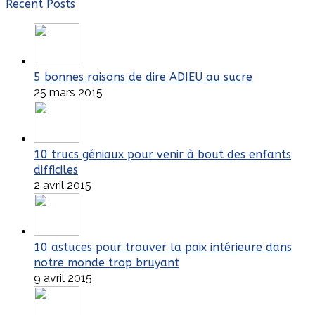
Recent Posts
5 bonnes raisons de dire ADIEU au sucre
25 mars 2015
10 trucs géniaux pour venir à bout des enfants
difficiles
2 avril 2015
10 astuces pour trouver la paix intérieure dans
notre monde trop bruyant
9 avril 2015