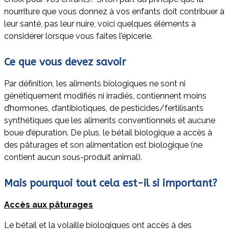
nourriture que vous donnez à vos enfants doit contribuer à
leur santé, pas leur nuire, voici quelques éléments à
considérer lorsque vous faites l’épicerie.
Ce que vous devez savoir
Par définition, les aliments biologiques ne sont ni
génétiquement modifiés ni irradiés, contiennent moins
d’hormones, d’antibiotiques, de pesticides/fertilisants
synthétiques que les aliments conventionnels et aucune
boue d’épuration. De plus, le bétail biologique a accès à
des pâturages et son alimentation est biologique (ne
contient aucun sous-produit animal).
Mais pourquoi tout cela est-il si important?
Accès aux pâturages
Le bétail et la volaille biologiques ont accès à des