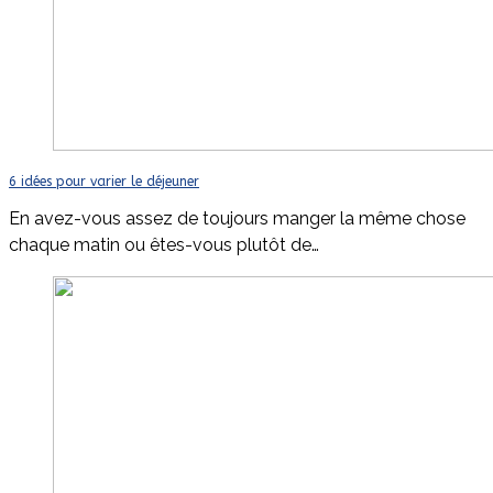
6 idées pour varier le déjeuner
En avez-vous assez de toujours manger la même chose
chaque matin ou êtes-vous plutôt de…