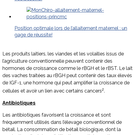
Position optimale lors de l’allaitement maternel : un
gage de réussite!
Les produits laitiers, les viandes et les volailles issus de
l’agriculture conventionnelle peuvent contenir des
hormones de croissance comme le rBGH et le rBST. Le lait
des vaches traitées au rBGH peut contenir des taux élevés
de IGF-1, une hormone qui peut amplifier la croissance de
2
cellules et avoir un lien avec certains cancers
.
Antibiotiques
Les antibiotiques favorisent la croissance et sont
fréquemment utilisés dans l’élevage conventionnel de
bétail. La consommation de bétail biologique, dont la