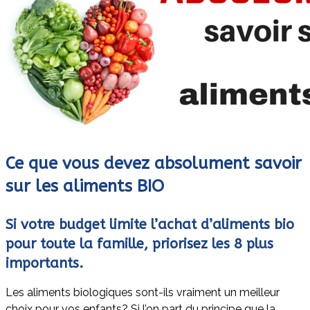
Ce que vous devez absolument savoir
sur les aliments BIO
Si votre budget limite l’achat d’aliments bio
pour toute la famille, priorisez les 8 plus
importants.
Les aliments biologiques sont-ils vraiment un meilleur
choix pour vos enfants? Si l’on part du principe que la