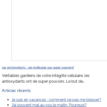
Les antioxydants : ces molécules aux super pouvoirs!
Véritables gardiens de votre intégrité cellulaire, les
antioxydants ont de super pouvoirs. Le but de…
Articles récents
Je suis en vacances : comment ne pas me blesser?
J’ai souvent mal au cou le matin. Pourquoi?