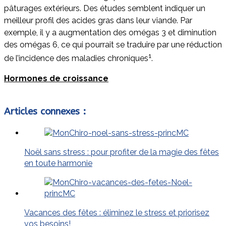
pâturages extérieurs. Des études semblent indiquer un
meilleur profil des acides gras dans leur viande. Par
exemple, il y a augmentation des omégas 3 et diminution
des omégas 6, ce qui pourrait se traduire par une réduction
1
de l’incidence des maladies chroniques
.
Hormones de croissance
Articles connexes :
Noël sans stress : pour profiter de la magie des fêtes
en toute harmonie
Vacances des fêtes : éliminez le stress et priorisez
vos besoins!