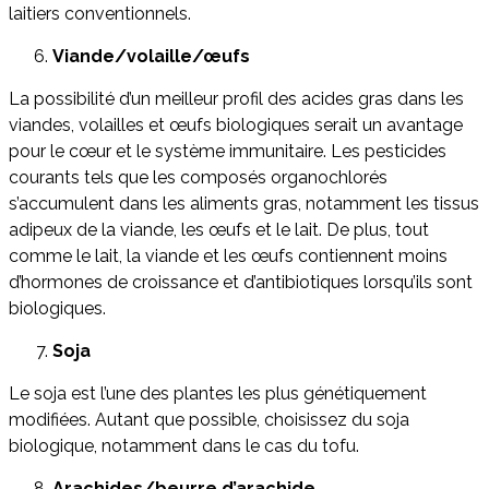
laitiers conventionnels.
Viande/volaille/œufs
La possibilité d’un meilleur profil des acides gras dans les
viandes, volailles et œufs biologiques serait un avantage
pour le cœur et le système immunitaire. Les pesticides
courants tels que les composés organochlorés
s’accumulent dans les aliments gras, notamment les tissus
adipeux de la viande, les œufs et le lait. De plus, tout
comme le lait, la viande et les œufs contiennent moins
d’hormones de croissance et d’antibiotiques lorsqu’ils sont
biologiques.
Soja
Le soja est l’une des plantes les plus génétiquement
modifiées. Autant que possible, choisissez du soja
biologique, notamment dans le cas du tofu.
Arachides/beurre d’arachide