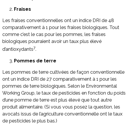
Fraises
Les fraises conventionnelles ont un indice DRI de 48
comparativement à 1 pour les fraises biologiques. Tout
comme c’est le cas pour les pommes, les fraises
biologiques pourraient avoir un taux plus élevé
7
d’antioxydants
.
Pommes de terre
Les pommes de terre cultivées de façon conventionnelle
ont un indice DRI de 27 comparativement à 1 pour les
pommes de terre biologiques. Selon le Environmental
Working Group, le taux de pesticides en fonction du poids
d’une pomme de terre est plus élevé que tout autre
produit alimentaire. (Si vous vous posez la question, les
avocats issus de l’agriculture conventionnelle ont le taux
de pesticides le plus bas.)