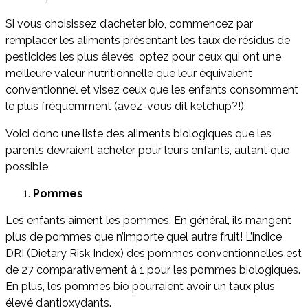
Si vous choisissez d’acheter bio, commencez par
remplacer les aliments présentant les taux de résidus de
pesticides les plus élevés, optez pour ceux qui ont une
meilleure valeur nutritionnelle que leur équivalent
conventionnel et visez ceux que les enfants consomment
le plus fréquemment (avez-vous dit ketchup?!).
Voici donc une liste des aliments biologiques que les
parents devraient acheter pour leurs enfants, autant que
possible.
Pommes
Les enfants aiment les pommes. En général, ils mangent
plus de pommes que n’importe quel autre fruit! L’indice
DRI (Dietary Risk Index) des pommes conventionnelles est
de 27 comparativement à 1 pour les pommes biologiques.
En plus, les pommes bio pourraient avoir un taux plus
élevé d’antioxydants.