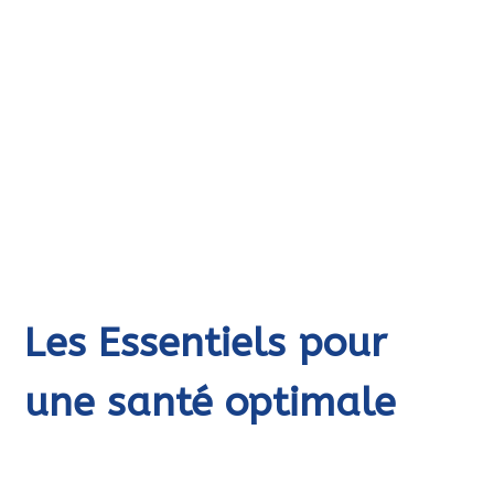
Les Essentiels pour
une santé optimale