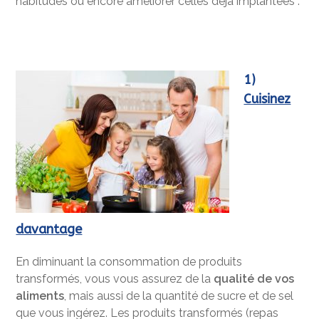
habitudes ou encore améliorer celles déjà implantées :
1)
Cuisinez
davantage
En diminuant la consommation de produits
transformés, vous vous assurez de la
qualité de vos
aliments
, mais aussi de la quantité de sucre et de sel
que vous ingérez. Les produits transformés (repas