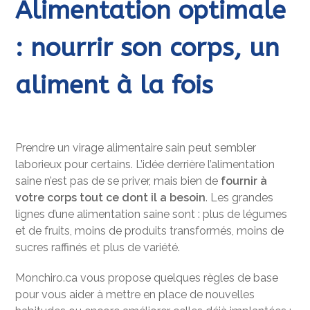
Alimentation optimale
: nourrir son corps, un
aliment à la fois
Prendre un virage alimentaire sain peut sembler
laborieux pour certains. L’idée derrière l’alimentation
saine n’est pas de se priver, mais bien de
fournir à
votre corps tout ce dont il a besoin
. Les grandes
lignes d’une alimentation saine sont : plus de légumes
et de fruits, moins de produits transformés, moins de
sucres raffinés et plus de variété.
Monchiro.ca vous propose quelques règles de base
pour vous aider à mettre en place de nouvelles