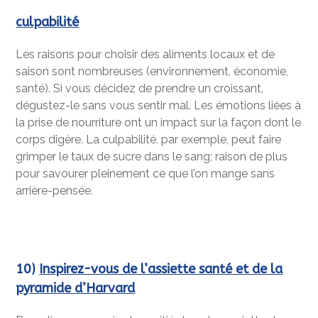
culpabilité
Les raisons pour choisir des aliments locaux et de
saison sont nombreuses (environnement, économie,
santé). Si vous décidez de prendre un croissant,
dégustez-le sans vous sentir mal. Les émotions liées à
la prise de nourriture ont un impact sur la façon dont le
corps digère. La culpabilité, par exemple, peut faire
grimper le taux de sucre dans le sang; raison de plus
pour savourer pleinement ce que l’on mange sans
arrière-pensée.
10)
Inspirez-vous de l’assiette santé et de la
pyramide d’Harvard