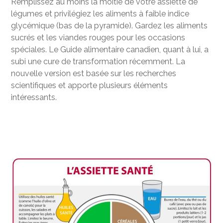
Remplissez au moins la moitié de votre assiette de
légumes et privilégiez les aliments à faible indice
glycémique (bas de la pyramide). Gardez les aliments
sucrés et les viandes rouges pour les occasions
spéciales. Le Guide alimentaire canadien, quant à lui, a
subi une cure de transformation récemment. La
nouvelle version est basée sur les recherches
scientifiques et apporte plusieurs éléments
intéressants.