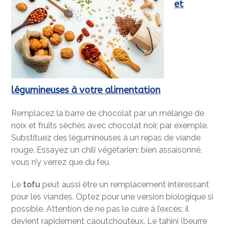
et
légumineuses à votre alimentation
Remplacez la barre de chocolat par un mélange de
noix et fruits séchés avec chocolat noir, par exemple.
Substituez des légumineuses à un repas de viande
rouge. Essayez un chili végétarien; bien assaisonné,
vous n’y verrez que du feu.
Le
tofu
peut aussi être un remplacement intéressant
pour les viandes. Optez pour une version biologique si
possible. Attention de ne pas le cuire à l’excès; il
devient rapidement caoutchouteux. Le tahini (beurre