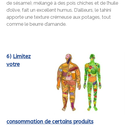
de sésame), mélangé à des pois chiches et de l’huile
d’olive, fait un excellent humus. D’ailleurs, le tahini
apporte une texture crémeuse aux potages, tout
comme le beurre d’amande.
6)
Limitez
votre
consommation de certains produits