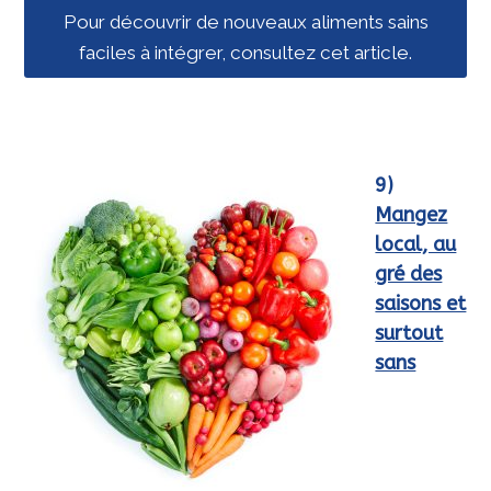
Pour découvrir de nouveaux aliments sains
faciles à intégrer, consultez cet article.
9)
Mangez
local, au
gré des
saisons et
surtout
sans