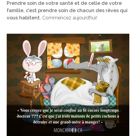
Prendre soin de votre santé et de celle de votre
famille, c’est prendre soin de chacun des rêves qui
vous habitent.
Commencez aujourd’hui!