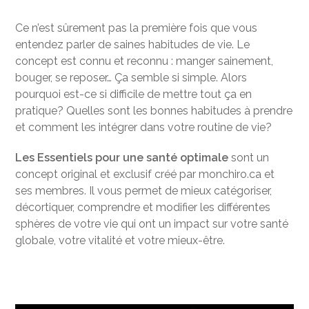
Ce n’est sûrement pas la première fois que vous
entendez parler de saines habitudes de vie. Le
concept est connu et reconnu : manger sainement,
bouger, se reposer… Ça semble si simple. Alors
pourquoi est-ce si difficile de mettre tout ça en
pratique? Quelles sont les bonnes habitudes à prendre
et comment les intégrer dans votre routine de vie?
Les Essentiels pour une santé optimale
sont un
concept original et exclusif créé par monchiro.ca et
ses membres. Il vous permet de mieux catégoriser,
décortiquer, comprendre et modifier les différentes
sphères de votre vie qui ont un impact sur votre santé
globale, votre vitalité et votre mieux-être.