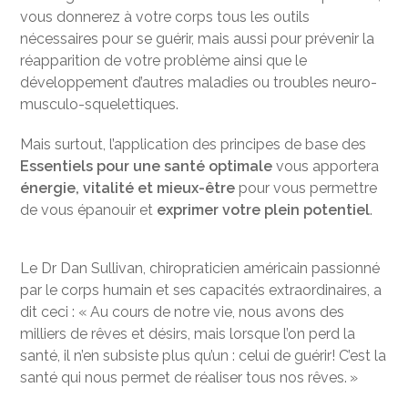
vous donnerez à votre corps tous les outils
nécessaires pour se guérir, mais aussi pour prévenir la
réapparition de votre problème ainsi que le
développement d’autres maladies ou troubles neuro-
musculo-squelettiques.
Mais surtout, l’application des principes de base des
Essentiels pour une santé optimale
vous apportera
énergie, vitalité et mieux-être
pour vous permettre
de vous épanouir et
exprimer votre plein potentiel
.
Le Dr Dan Sullivan, chiropraticien américain passionné
par le corps humain et ses capacités extraordinaires, a
dit ceci : « Au cours de notre vie, nous avons des
milliers de rêves et désirs, mais lorsque l’on perd la
santé, il n’en subsiste plus qu’un : celui de guérir! C’est la
santé qui nous permet de réaliser tous nos rêves. »