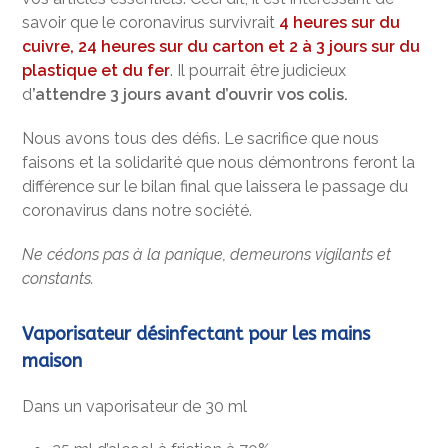
savoir que le coronavirus survivrait
4 heures sur du
cuivre, 24 heures sur du carton et 2 à 3 jours sur du
plastique et du fer
. Il pourrait être judicieux
d
’attendre 3 jours avant d’ouvrir vos colis.
Nous avons tous des défis. Le sacrifice que nous
faisons et la solidarité que nous démontrons feront la
différence sur le bilan final que laissera le passage du
coronavirus dans notre société.
Ne cédons pas à la panique, demeurons vigilants et
constants.
Vaporisateur désinfectant pour les mains
maison
Dans un vaporisateur de 30 ml