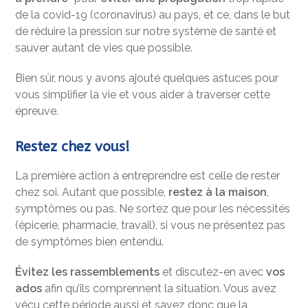
de la covid-19 (coronavirus) au pays, et ce, dans le but
de réduire la pression sur notre système de santé et
sauver autant de vies que possible.
Bien sûr, nous y avons ajouté quelques astuces pour
vous simplifier la vie et vous aider à traverser cette
épreuve.
Restez chez vous!
La première action à entreprendre est celle de rester
chez soi. Autant que possible,
restez à la maison
,
symptômes ou pas. Ne sortez que pour les nécessités
(épicerie, pharmacie, travail), si vous ne présentez pas
de symptômes bien entendu.
Évitez les rassemblements
et discutez-en avec
vos
ados
afin qu’ils comprennent la situation. Vous avez
vécu cette période aussi et savez donc que la