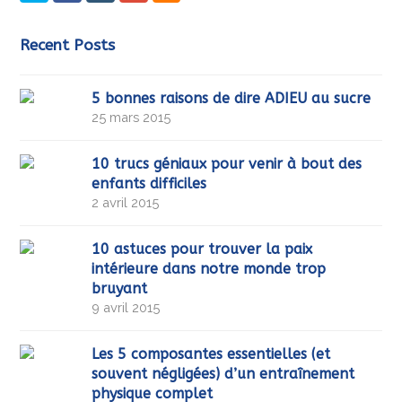
Recent Posts
5 bonnes raisons de dire ADIEU au sucre
25 mars 2015
10 trucs géniaux pour venir à bout des
enfants difficiles
2 avril 2015
10 astuces pour trouver la paix
intérieure dans notre monde trop
bruyant
9 avril 2015
Les 5 composantes essentielles (et
souvent négligées) d’un entraînement
physique complet