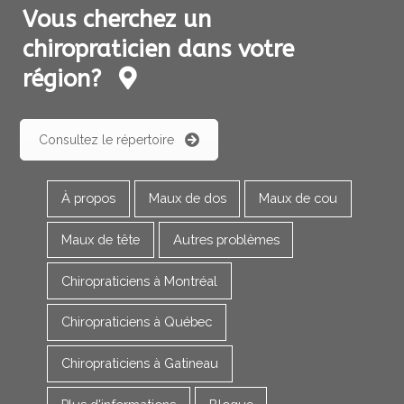
Vous cherchez un
chiropraticien dans votre
région?
Consultez le répertoire
À propos
Maux de dos
Maux de cou
Maux de tête
Autres problèmes
Chiropraticiens à Montréal
Chiropraticiens à Québec
Chiropraticiens à Gatineau