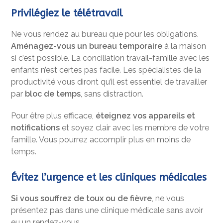
Privilégiez le télétravail
Ne vous rendez au bureau que pour les obligations.
Aménagez-vous un bureau temporaire
à la maison
si c’est possible. La conciliation travail-famille avec les
enfants n’est certes pas facile. Les spécialistes de la
productivité vous diront qu’il est essentiel de travailler
par
bloc de temps
, sans distraction.
Pour être plus efficace,
éteignez vos appareils et
notifications
et soyez clair avec les membre de votre
famille. Vous pourrez accomplir plus en moins de
temps.
Évitez l’urgence et les cliniques médicales
Si vous souffrez de toux ou de fièvre
, ne vous
présentez pas dans une clinique médicale sans avoir
eu un rendez-vous.