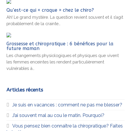
Qu’est-ce qui « craque » chez le chiro?
Ah! Le grand mystère. La question revient souvent et il s’agit
probablement de la crainte…
Grossesse et chiropratique : 6 bénéfices pour la
future maman
Les changements physiologiques et physiques que vivent
les femmes enceintes les rendent particulièrement
vulnérables à…
Articles récents
Je suis en vacances : comment ne pas me blesser?
J’ai souvent mal au cou le matin. Pourquoi?
Vous pensez bien connaître la chiropratique? Faites