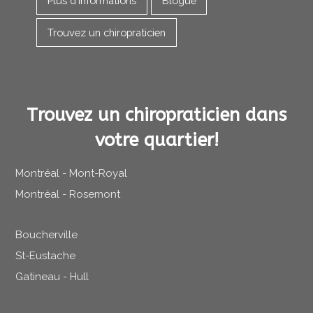
Plus d'informations
Blogue
Trouvez un chiropraticien
Trouvez un chiropraticien dans
votre quartier!
Montréal - Mont-Royal
Montréal - Rosemont
Boucherville
St-Eustache
Gatineau - Hull