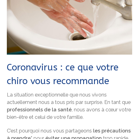
Coronavirus : ce que votre
chiro vous recommande
La situation exceptionnelle que nous vivons
actuellement nous a tous pris par surprise. En tant que
professionnels de la santé
, nous avons à cœur votre
bien-être et celui de votre famille.
C’est pourquoi nous vous partageons
les précautions
à prendre*
pour
éviter une propagation
trop rapide