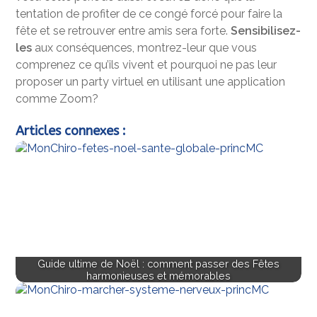
tentation de profiter de ce congé forcé pour faire la
fête et se retrouver entre amis sera forte.
Sensibilisez-
les
aux conséquences, montrez-leur que vous
comprenez ce qu’ils vivent et pourquoi ne pas leur
proposer un party virtuel en utilisant une application
comme Zoom?
Articles connexes :
Guide ultime de Noël : comment passer des Fêtes
harmonieuses et mémorables