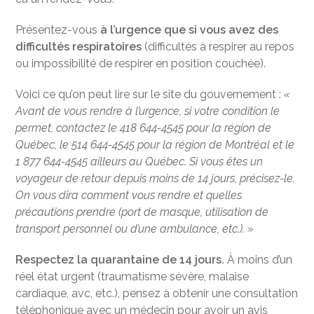
Présentez-vous
à l’urgence que si vous avez des
difficultés respiratoires
(difficultés à respirer au repos
ou impossibilité de respirer en position couchée).
Voici ce qu’on peut lire sur le site du gouvernement :
«
Avant de vous rendre à l’urgence, si votre condition le
permet, contactez le 418 644-4545 pour la région de
Québec, le 514 644-4545 pour la région de Montréal et le
1 877 644-4545 ailleurs au Québec. Si vous êtes un
voyageur de retour depuis moins de 14 jours, précisez-le.
On vous dira comment vous rendre et quelles
précautions prendre (port de masque, utilisation de
transport personnel ou d’une ambulance, etc.). »
Respectez la quarantaine de 14 jours.
À moins d’un
réel état urgent (traumatisme sévère, malaise
cardiaque, avc, etc.), pensez à obtenir une consultation
téléphonique avec un médecin pour avoir un avis